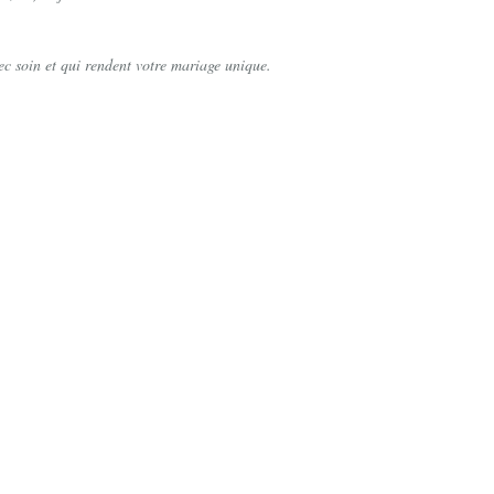
ec soin et qui rendent votre mariage unique.